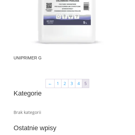
UNIPRIMER G
←
1
2
3
4
5
Kategorie
Brak kategorii
Ostatnie wpisy