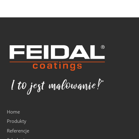
Home
Produkty
Referencje