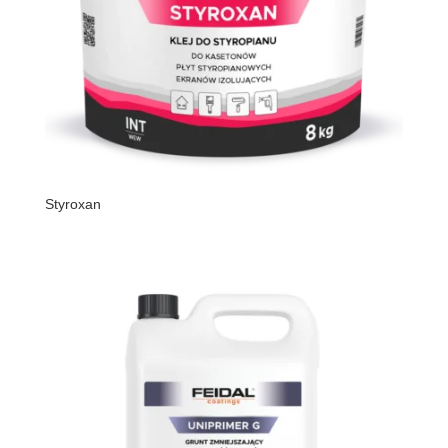
Styroxan