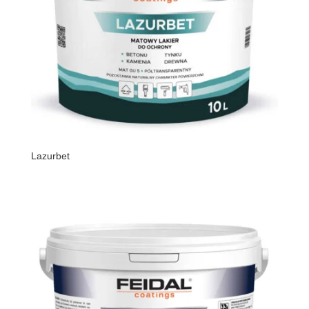
Lazurbet