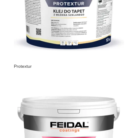
Protextur