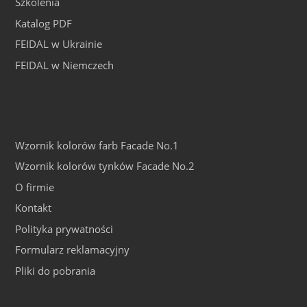
Szkolenia
Katalog PDF
FEIDAL w Ukrainie
FEIDAL w Niemczech
Wzornik kolorów farb Facade No.1
Wzornik kolorów tynków Facade No.2
O firmie
Kontakt
Polityka prywatności
Formularz reklamacyjny
Pliki do pobrania