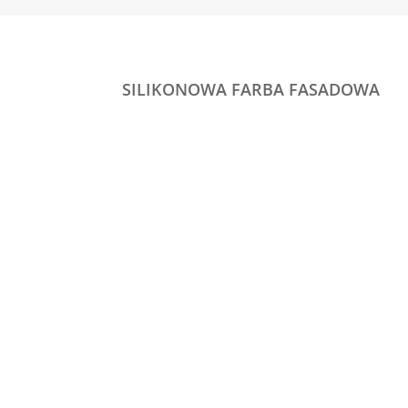
SILIKONOWA FARBA FASADOWA