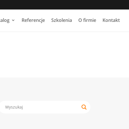
talog
Referencje
Szkolenia
O firmie
Kontakt