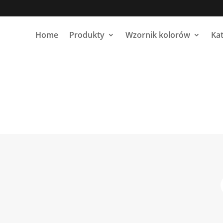
Home
Produkty
Wzornik kolorów
Ka