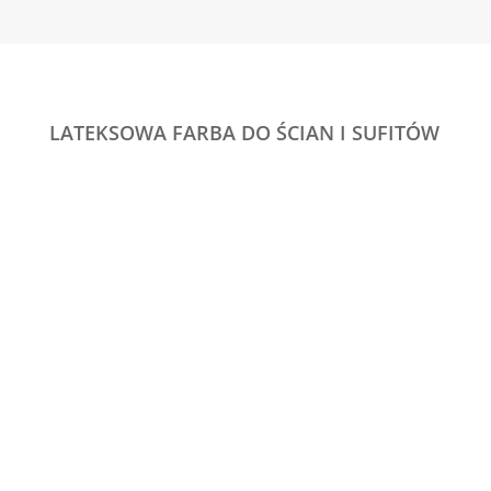
LATEKSOWA FARBA DO ŚCIAN I SUFITÓW