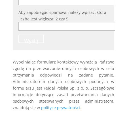
Aby zapobiegać spamowi, należy wpisać, która
liczba jest większa: 2 czy 5
Wyślij
Wypełniając formularz kontaktowy wyrażają Państwo
zgodę na przetwarzanie danych osobowych w celu
otrzymania odpowiedzi na zadane pytanie.
Administratorem danych osobowych podanych w
formularzu jest Feidal Polska Sp. z o. o. Szczegółowe
informacje dotyczące zasad przetwarzania danych
osobowych stosowanych przez administratora,
znajdują się w
polityce prywatności.