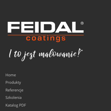
Home
Produkty
Referencje
Szkolenia
Katalog PDF