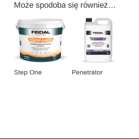
Może spodoba się również…
Step One
Penetrator