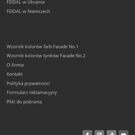
FEIDAL w Ukrainie
FEIDAL w Niemczech
Wzornik kolorów farb Facade No.1
Wzornik kolorów tynków Facade No.2
O firmie
Kontakt
Polityka prywatności
Formularz reklamacyjny
Pliki do pobrania