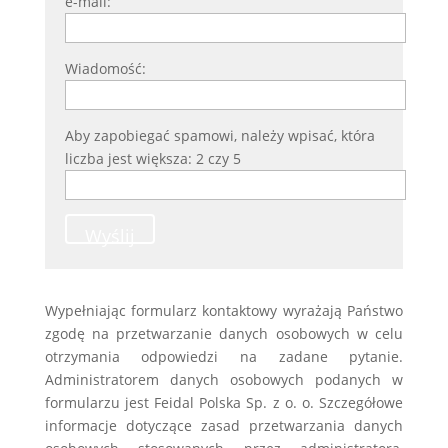
e-mail:
Wiadomość:
Aby zapobiegać spamowi, należy wpisać, która
liczba jest większa: 2 czy 5
Wyślij
Wypełniając formularz kontaktowy wyrażają Państwo
zgodę na przetwarzanie danych osobowych w celu
otrzymania odpowiedzi na zadane pytanie.
Administratorem danych osobowych podanych w
formularzu jest Feidal Polska Sp. z o. o. Szczegółowe
informacje dotyczące zasad przetwarzania danych