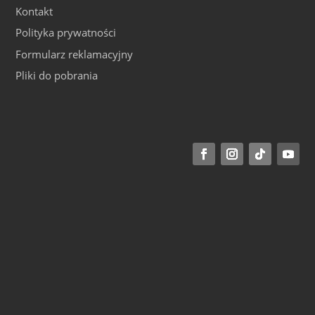
Kontakt
Polityka prywatności
Formularz reklamacyjny
Pliki do pobrania