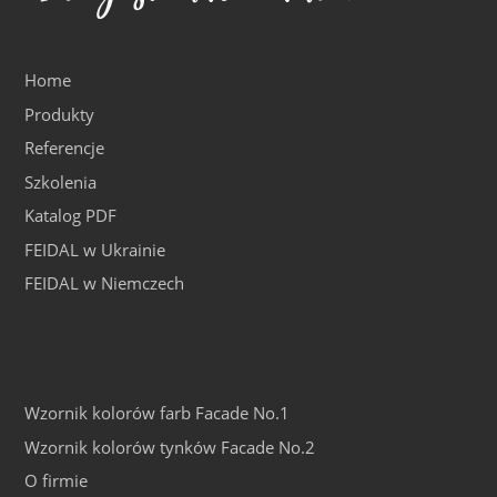
Home
Produkty
Referencje
Szkolenia
Katalog PDF
FEIDAL w Ukrainie
FEIDAL w Niemczech
Wzornik kolorów farb Facade No.1
Wzornik kolorów tynków Facade No.2
O firmie