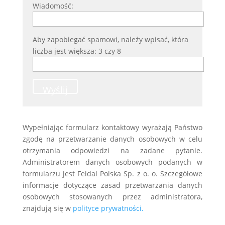
Wiadomość:
Aby zapobiegać spamowi, należy wpisać, która
liczba jest większa: 3 czy 8
Wyślij
Wypełniając formularz kontaktowy wyrażają Państwo
zgodę na przetwarzanie danych osobowych w celu
otrzymania odpowiedzi na zadane pytanie.
Administratorem danych osobowych podanych w
formularzu jest Feidal Polska Sp. z o. o. Szczegółowe
informacje dotyczące zasad przetwarzania danych
osobowych stosowanych przez administratora,
znajdują się w
polityce prywatności.