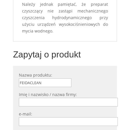
Należy jednak pamiętać, że preparat
czyszczący nie zastąpi mechanicznego
czyszczenia hydrodynamicznego przy
użyciu urządzeń wysokociśnieniowych do
mycia wodnego.
Zapytaj o produkt
Nazwa produktu:
Imię i nazwisko / nazwa firmy:
e-mail: