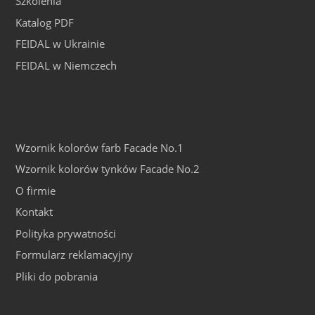
Szkolenia
Katalog PDF
FEIDAL w Ukrainie
FEIDAL w Niemczech
Wzornik kolorów farb Facade No.1
Wzornik kolorów tynków Facade No.2
O firmie
Kontakt
Polityka prywatności
Formularz reklamacyjny
Pliki do pobrania