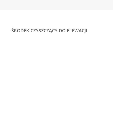
ŚRODEK CZYSZCZĄCY DO ELEWACJI