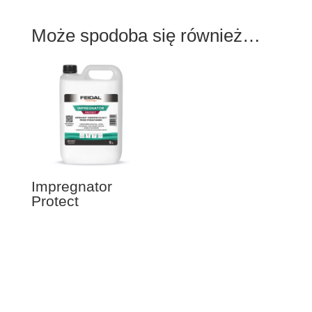
Może spodoba się również…
Impregnator
Protect