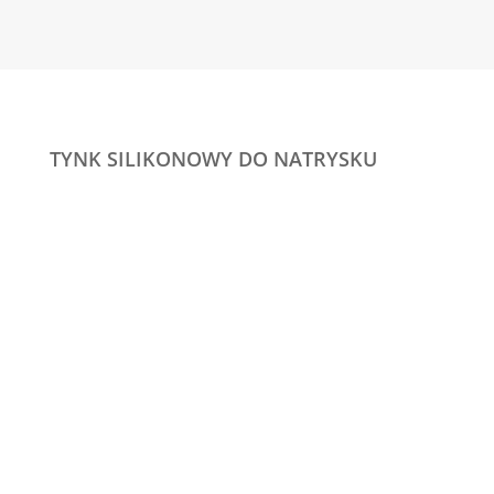
TYNK SILIKONOWY DO NATRYSKU