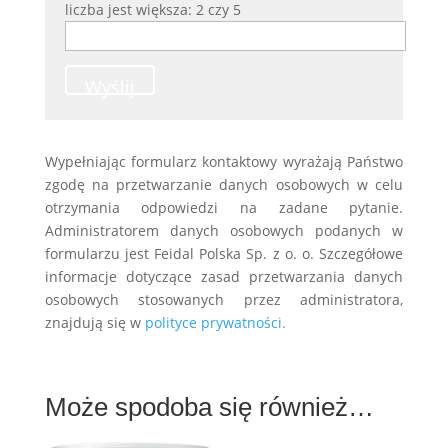
liczba jest większa: 2 czy 5
Wyślij
Wypełniając formularz kontaktowy wyrażają Państwo
zgodę na przetwarzanie danych osobowych w celu
otrzymania odpowiedzi na zadane pytanie.
Administratorem danych osobowych podanych w
formularzu jest Feidal Polska Sp. z o. o. Szczegółowe
informacje dotyczące zasad przetwarzania danych
osobowych stosowanych przez administratora,
znajdują się w
polityce prywatności.
Może spodoba się również…