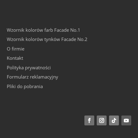
Wzornik kolorów farb Facade No.1
Wzornik kolorów tynków Facade No.2
O firmie
Kontakt
Polityka prywatności
Formularz reklamacyjny
Pliki do pobrania