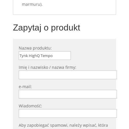
marmuru).
Zapytaj o produkt
Nazwa produktu:
Imię i nazwisko / nazwa firmy:
e-mail:
Wiadomość:
Aby zapobiegać spamowi, należy wpisać, która