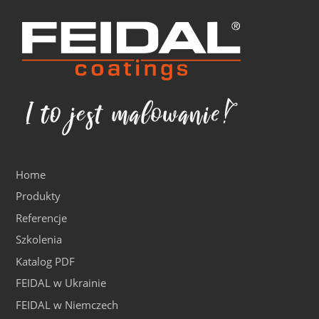
Home
Produkty
Referencje
Szkolenia
Katalog PDF
FEIDAL w Ukrainie
FEIDAL w Niemczech