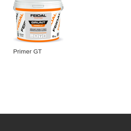
Primer GT