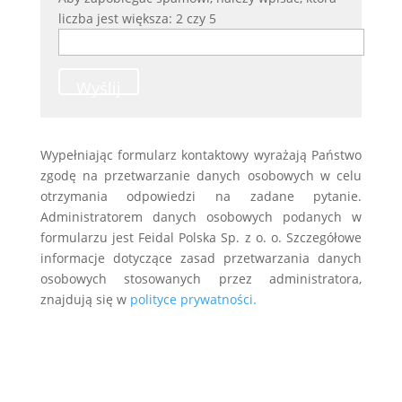
liczba jest większa: 2 czy 5
Wyślij
Wypełniając formularz kontaktowy wyrażają Państwo
zgodę na przetwarzanie danych osobowych w celu
otrzymania odpowiedzi na zadane pytanie.
Administratorem danych osobowych podanych w
formularzu jest Feidal Polska Sp. z o. o. Szczegółowe
informacje dotyczące zasad przetwarzania danych
osobowych stosowanych przez administratora,
znajdują się w
polityce prywatności.