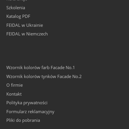
Szkolenia
Katalog PDF
FEIDAL w Ukrainie
FEIDAL w Niemczech
Wzornik kolorów farb Facade No.1
Wzornik kolorów tynków Facade No.2
O firmie
Kontakt
Polityka prywatności
Formularz reklamacyjny
Pliki do pobrania