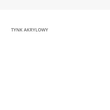
TYNK AKRYLOWY